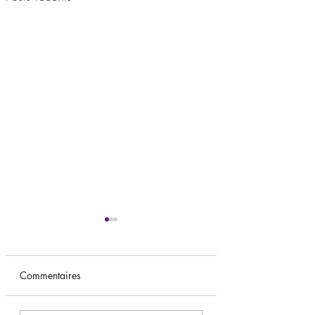
Commentaires