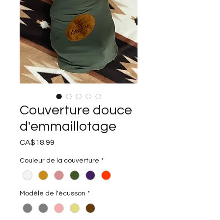
Couverture douce
d'emmaillotage
Price
CA$18.99
Couleur de la couverture
*
Modèle de l'écusson
*