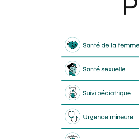
P
Santé de la femm
Santé sexuelle
Suivi pédiatrique
Urgence mineure