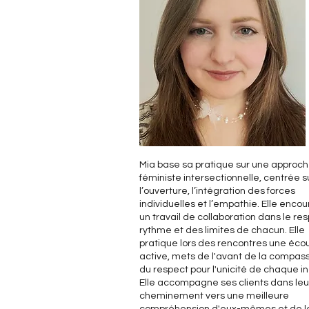
Mia base sa pratique sur une approc
féministe intersectionnelle, centrée s
l’ouverture, l’intégration des forces
individuelles et l’empathie. Elle enco
un travail de collaboration dans le re
rythme et des limites de chacun. Elle
pratique lors des rencontres une éco
active, mets de l'avant de la compass
du respect pour l'unicité de chaque in
Elle accompagne ses clients dans leu
cheminement vers une meilleure