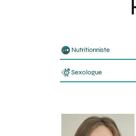
Nutritionniste
Sexologue