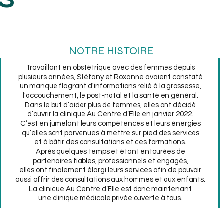
NOTRE HISTOIRE
Travaillant en obstétrique avec des femmes depuis
plusieurs années, Stéfany et Roxanne avaient constaté
un manque flagrant d'informations relié à la grossesse,
l'accouchement, le post-natal et la santé en général.
Dans le but d’aider plus de femmes, elles ont décidé
d’ouvrir la clinique Au Centre d’Elle en janvier 2022.
C’est en jumelant leurs compétences et leurs énergies
qu’elles sont parvenues à mettre sur pied des services
et à bâtir des consultations et des formations.
Après quelques temps et étant entourées de
partenaires fiables, professionnels et engagés,
elles ont finalement élargi leurs services afin de pouvoir
aussi offrir des consultations aux hommes et aux enfants.
La clinique Au Centre d’Elle est donc maintenant
une clinique médicale privée ouverte à tous.