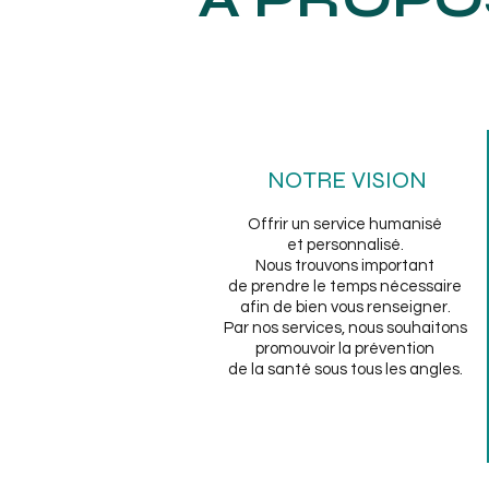
NOTRE VISION
Offrir un service humanisé
et personnalisé.
Nous trouvons important
de prendre le temps nécessaire
afin de bien vous renseigner.
Par nos services, nous souhaitons
promouvoir la prévention
de la santé sous tous les angles.