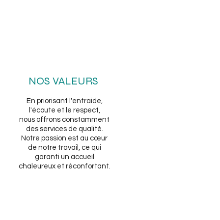
NOS VALEURS
En priorisant l'entraide,
l'écoute et le respect,
nous offrons constamment
des services de qualité.
Notre passion est au cœur
de notre travail, ce qui
garanti un accueil
chaleureux et réconfortant.