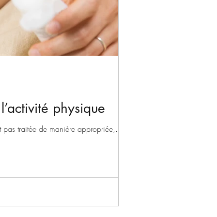
l’activité physique
t pas traitée de manière appropriée,...