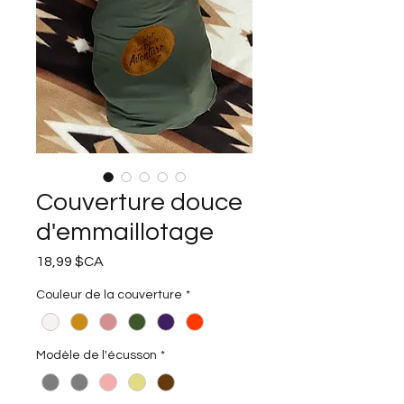
Couverture douce
d'emmaillotage
Prix
18,99 $CA
Couleur de la couverture
*
Modèle de l'écusson
*