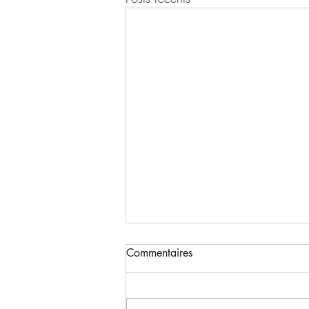
Commentaires